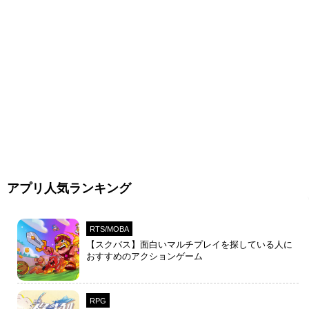
アプリ人気ランキング
RTS/MOBA
【スクバス】面白いマルチプレイを探している人に
おすすめのアクションゲーム
RPG