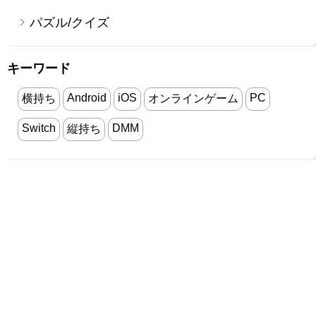
パズル/クイズ
キーワード
Android
iOS
PC
横持ち
オンラインゲーム
Switch
DMM
縦持ち