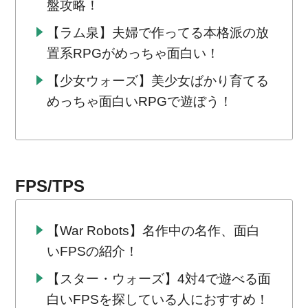
盤攻略！
【ラム泉】夫婦で作ってる本格派の放
置系RPGがめっちゃ面白い！
【少女ウォーズ】美少女ばかり育てる
めっちゃ面白いRPGで遊ぼう！
FPS/TPS
【War Robots】名作中の名作、面白
いFPSの紹介！
【スター・ウォーズ】4対4で遊べる面
白いFPSを探している人におすすめ！