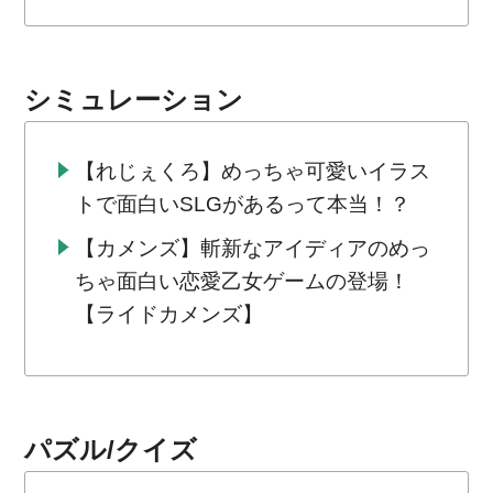
シミュレーション
【れじぇくろ】めっちゃ可愛いイラス
トで面白いSLGがあるって本当！？
【カメンズ】斬新なアイディアのめっ
ちゃ面白い恋愛乙女ゲームの登場！
【ライドカメンズ】
パズル/クイズ