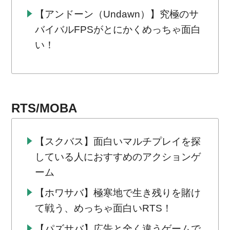
【アンドーン（Undawn）】究極のサ
バイバルFPSがとにかくめっちゃ面白
い！
RTS/MOBA
【スクバス】面白いマルチプレイを探
している人におすすめのアクションゲ
ーム
【ホワサバ】極寒地で生き残りを賭け
て戦う、めっちゃ面白いRTS！
【パズサバ】広告と全く違うゲームで