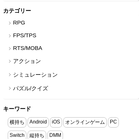
カテゴリー
RPG
FPS/TPS
RTS/MOBA
アクション
シミュレーション
パズル/クイズ
キーワード
Android
iOS
PC
横持ち
オンラインゲーム
Switch
DMM
縦持ち