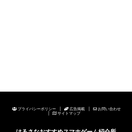
プライバシーポリシー
広告掲載
お問い合わせ
サイトマップ
はるさなおすすめスマホゲーム紹介所