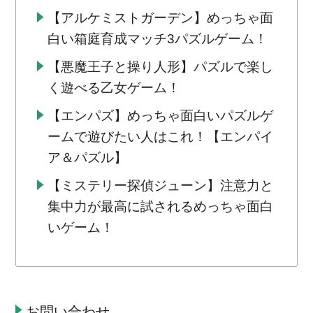
【アルケミストガーデン】めっちゃ面
白い箱庭育成マッチ3パズルゲーム！
【悪魔王子と操り人形】パズルで楽し
く遊べる乙女ゲーム！
【エンパズ】めっちゃ面白いパズルゲ
ームで遊びたい人はこれ！【エンパイ
ア＆パズル】
【ミステリー探偵ジューン】注意力と
集中力が最高に試されるめっちゃ面白
いゲーム！
お問い合わせ