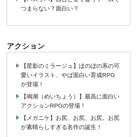
つまらない？面白い？
アクション
【星影のミラージュ】ほのぼの系の可
愛いイラスト、やば面白い育成RPG
が登場！
【鳴潮（めいちょう）】最高に面白い
アクションRPGの登場！
【メガニケ】お尻、お尻、お尻。お尻
が素晴らしすぎる名作の誕生！