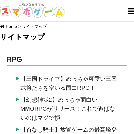
Home
>
サイトマップ
サイトマップ
RPG
【三国ドライブ】めっちゃ可愛い三国
武将たちを率いる面白RPG！
【幻想神域2】めっちゃ面白い
MMORPGがリリース！これで遊ばな
いのはマジで損！
【首なし騎士】放置ゲームの最高峰登