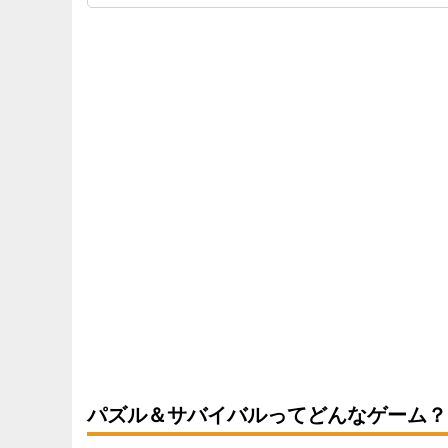
パズル＆サバイバルってどんなゲーム？