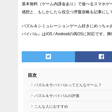
基本無料（ゲーム内課金あり）で遊べるスマホゲ
感想と、もしかしたら役立つ序盤攻略を記事にし
パズル＆シミュレーションゲーム好きにめっちゃ
バイバル』はiOS / Androidの両OSに対応
目次
パズル＆サバイバルってどんなゲーム？
パズル＆サバイバルの評価
こんな人におすすめ