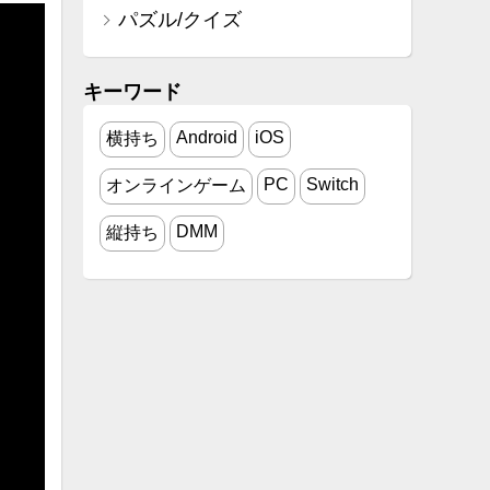
パズル/クイズ
キーワード
Android
iOS
横持ち
PC
Switch
オンラインゲーム
DMM
縦持ち