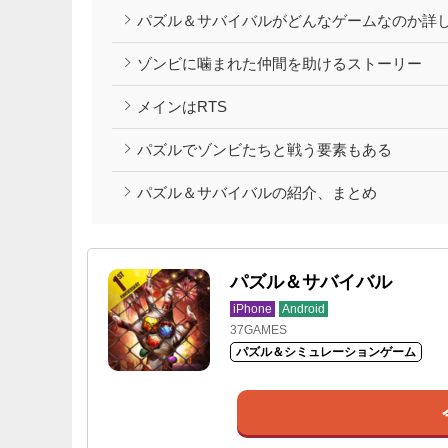
パズル＆サバイバルがどんなゲームなのか詳し
ゾンビに噛まれた仲間を助けるストーリー
メインはRTS
パズルでゾンビたちと戦う要素もある
パズル＆サバイバルの紹介、まとめ
パズル＆サバイバル
iPhone
Android
37GAMES
パズル＆シミュレーションゲーム