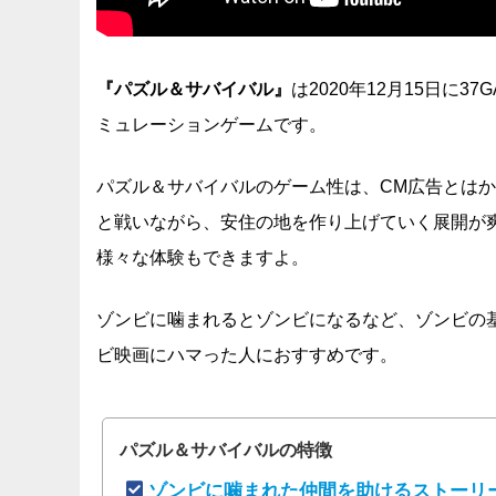
『パズル＆サバイバル』
は2020年12月15日に37
ミュレーションゲームです。
パズル＆サバイバルのゲーム性は、CM広告とは
と戦いながら、安住の地を作り上げていく展開が
様々な体験もできますよ。
ゾンビに噛まれるとゾンビになるなど、ゾンビの
ビ映画にハマった人におすすめです。
パズル＆サバイバルの特徴
ゾンビに噛まれた仲間を助けるストーリ